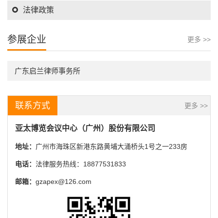
法律政策
参展企业
更多 >>
广东启兰律师事务所
联系方式
更多 >>
亚太博览会议中心（广州）股份有限公司
地址：
广州市海珠区新港东路黄埔大涌桥头1号之一233房
电话：
法律服务热线：18877531833
邮箱：
gzapex@126.com