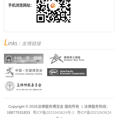
手机浏览网站：
L
inks
/ 友情链接
Copyright ©
2026法律服务博览会 版权所有
|
法律服务热线：
18877531833
粤ICP备2021043624号-1
粤ICP备2021043624