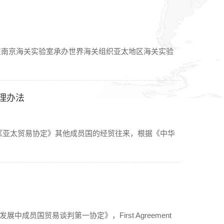
在南京海关实验室承办世界海关组织亚太地区海关实验
理办法
《亚太贸易协定》其他成员国的经贸往来，根据《中华
展中成员国贸易谈判第一协定》，First Agreement