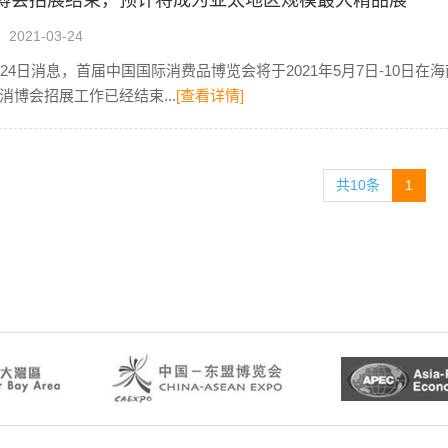
博会招展结束，预计将成为亚太地区规模最大精品展
021-03-24
月24日消息，首届中国国际消费品博览会将于2021年5月7日-10日
消博会招展工作已经结束...
[查看详情]
共10条
1