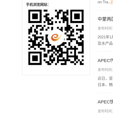
on Tra...
手机浏览网站：
中蒙两
发布时间：2
2021
及水产品
APE
发布时间：2
近日，亚
日本、韩
APE
发布时间：2