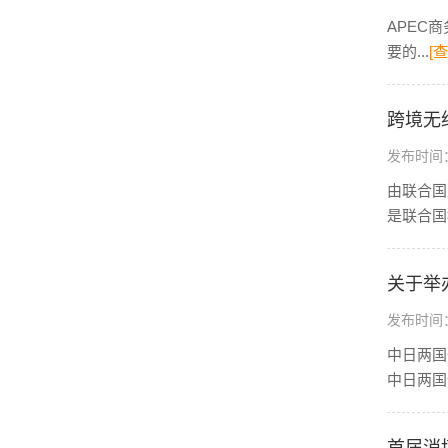
APEC商
要的...
[
跨境无
发布时间：2
由联合国
是联合国
关于举
发布时间：2
中日两国
中日两国