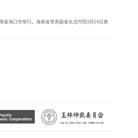
在海南省海口市举行。海南省常务副省长沈丹阳3月24日表