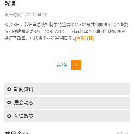
解读
发布时间：2021-04-19
3月26日，菲律宾总统杜特尔特签署第11534号共和国法案《企业复
苏和税收激励法案》（CREATE），对菲律宾企业税收和激励机制
进行了改革，包括将企业所得税降低...
[查看详情]
共1条
1
新闻资讯
展会动态
法律政策