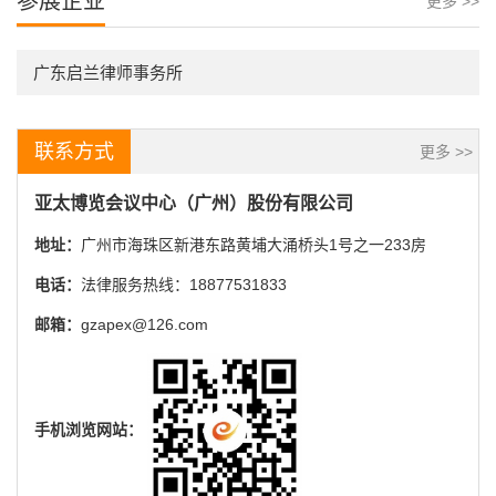
参展企业
更多 >>
广东启兰律师事务所
联系方式
更多 >>
亚太博览会议中心（广州）股份有限公司
地址：
广州市海珠区新港东路黄埔大涌桥头1号之一233房
电话：
法律服务热线：18877531833
邮箱：
gzapex@126.com
手机浏览网站：