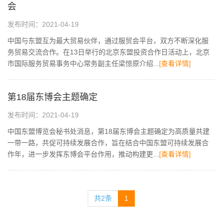
会
发布时间：2021-04-19
中国与东盟互为最大贸易伙伴，通过服贸会平台，双方不断深化服
务贸易交流合作。在13日举行的北京东盟投资合作日活动上，北京
市国际服务贸易事务中心常务副主任梁惊原介绍...
[查看详情]
第18届东博会主题确定
发布时间：2021-04-19
中国东盟博览会秘书处消息，第18届东博会主题确定为高质量共建
一带一路，共促可持续发展合作，旨在结合中国东盟可持续发展合
作年，进一步发挥东博会平台作用，推动构建更...
[查看详情]
共2条
1