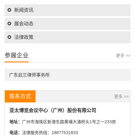
新闻资讯
展会动态
法律政策
参展企业
更多 >>
广东启兰律师事务所
联系方式
更多 >>
亚太博览会议中心（广州）股份有限公司
地址：
广州市海珠区新港东路黄埔大涌桥头1号之一233房
电话：
法律服务热线：18877531833