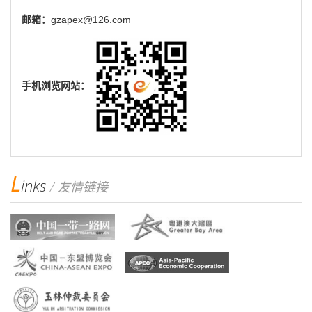
邮箱：
gzapex@126.com
手机浏览网站：
L
inks
/ 友情链接