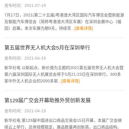
发布时间：2021-07-19
7月17日，2021(第二十五届)粤港澳大湾区国际汽车博览会暨新能源
及智能汽车博览会（简称粤港澳大湾区车展）在深圳会展中心（福
田）启幕。本次车展为期9天，持续至...
[查看详情]
第五届世界无人机大会5月在深圳举行
发布时间：2021-04-19
新华社电 以新起点、新价值为主题的2021第五届世界无人机大会暨
第六届深圳国际无人机展览会将于5月21-23日在深圳举行，300多
家中外无人机企业的2000多架...
[查看详情]
第129届广交会开幕助推外贸创新发展
发布时间：2021-04-19
新华社电 第129届中国进出口商品交易会15日开幕，本届广交会继
续云上举行，总体规模稳定，展品数量再创新高，出口商品结构、