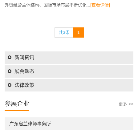
外贸经营主体结构、国际市场布局不断优化...
[查看详情]
共3条
1
新闻资讯
展会动态
法律政策
参展企业
更多 >>
广东启兰律师事务所