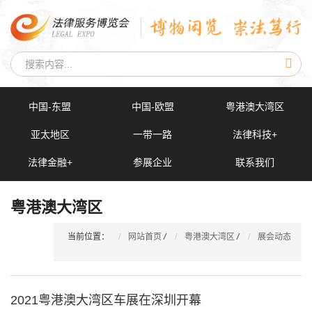
中国-东盟
中国-欧盟
粤港澳大湾区
亚太地区
一带一路
法律科技+
法律金融+
参展企业
联系我们
粤港澳大湾区
当前位置：
网站首页
/
粤港澳大湾区
/
展会动态
2021粤港澳大湾区车展在深圳开幕